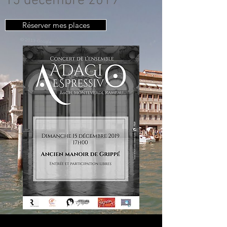
15 décembre 2019
Réserver mes places