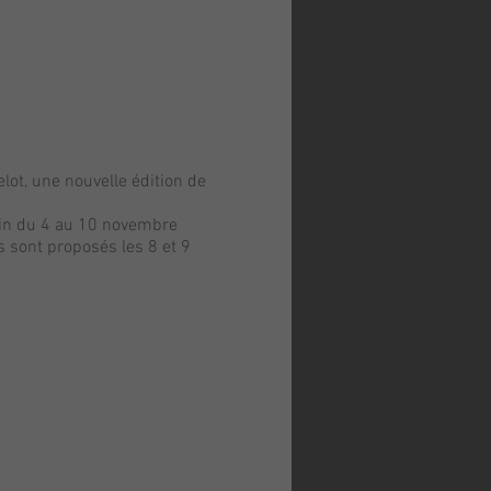
lot, une nouvelle édition de
cain du 4 au 10 novembre
 sont proposés les 8 et 9