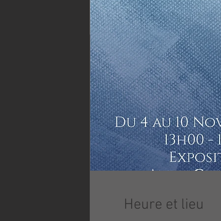
Heure et lieu